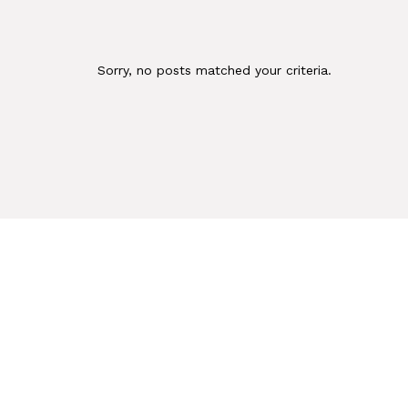
Sorry, no posts matched your criteria.