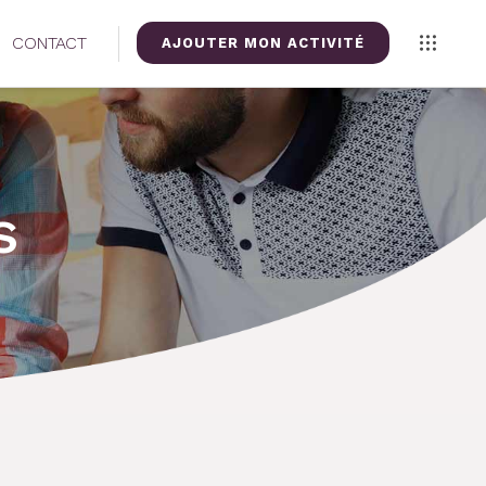
CONTACT
AJOUTER MON ACTIVITÉ
s