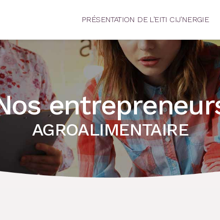
PRÉSENTATION DE L’EITI CIJ’NERGIE
Nos entrepreneur
AGROALIMENTAIRE